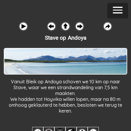
Stave op Andoya
Vanuit Bleik op Andoya schoven we 10 km op naar
Stave, waar we een strandwandeling van 7,5 km
maakten.
We hadden tot Hoyvika willen lopen, maar na 80 m
omhoog geklauterd te hebben, besloten we terug te
keren.