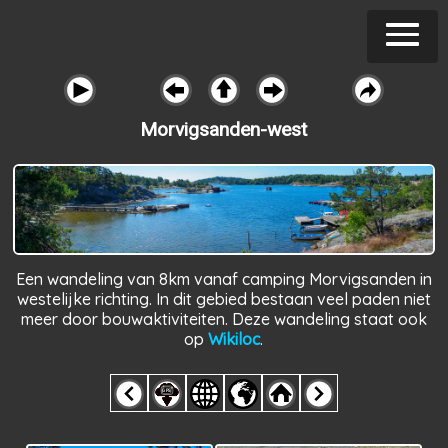
Morvigsanden-west
Een wandeling van 8km vanaf camping Morvigsanden in
westelijke richting. In dit gebied bestaan veel paden niet
meer door bouwaktiviteiten. Deze wandeling staat ook
op
Wikiloc
.