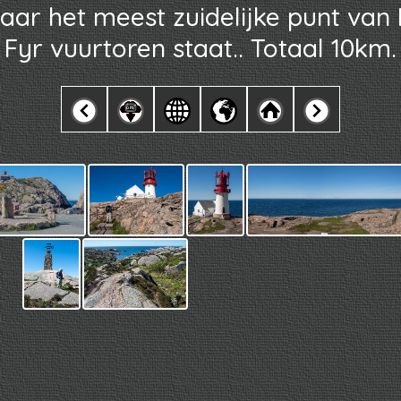
aar het meest zuidelijke punt va
Fyr vuurtoren staat.. Totaal 10km.