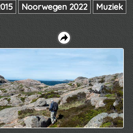
015
Noorwegen 2022
Muziek