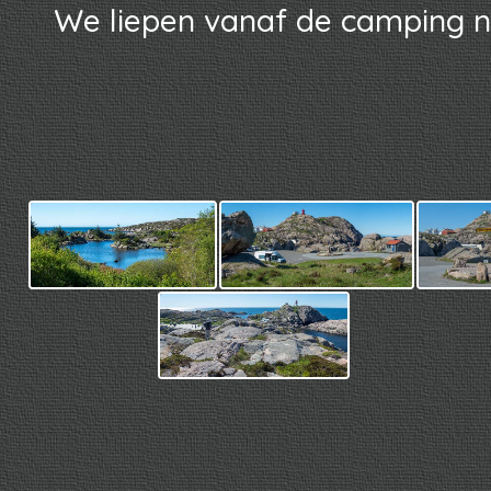
We liepen vanaf de camping n