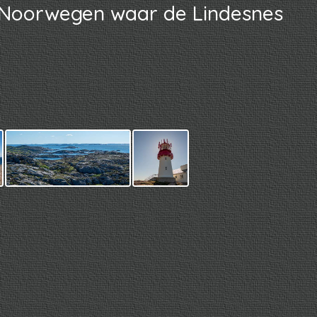
n Noorwegen waar de Lindesnes