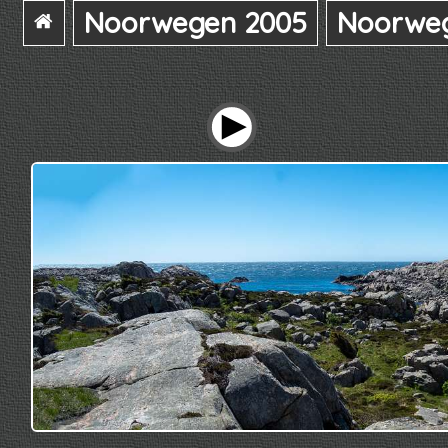
Noorwegen 2005
Noorwe