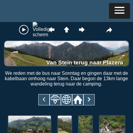
Van Stein terug naar Plazera
We reden met de bus naar Sonntag en gingen daar met de
kabelbaan omhoog naar Stein. Daar begon de 13km lange
wandeling terug naar de camping.