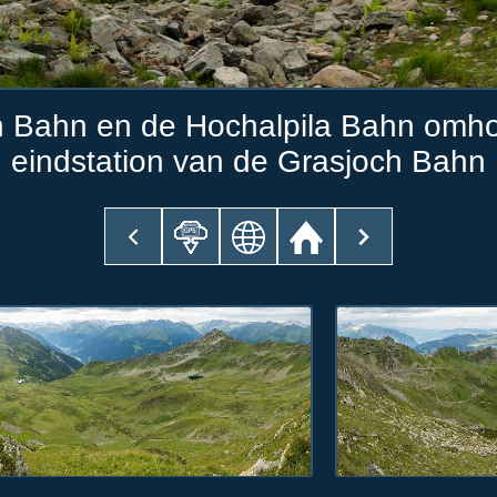
 Bahn en de Hochalpila Bahn omhoo
eindstation van de Grasjoch Bahn