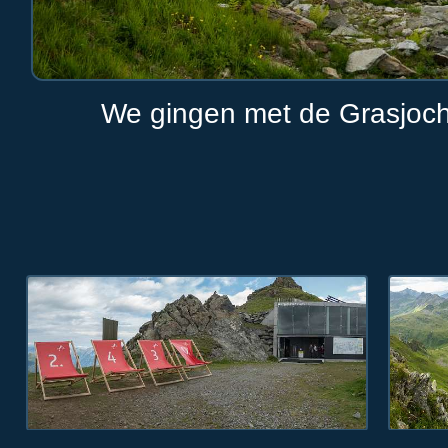
We gingen met de Grasjoch