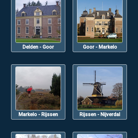
Delden - Goor
Goor - Markelo
Markelo - Rijssen
Rijssen - Nijverdal