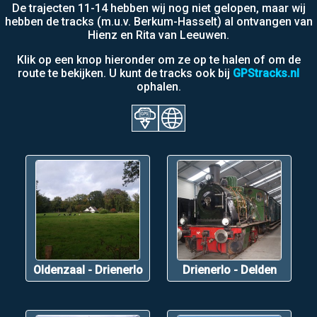
De trajecten 11-14 hebben wij nog niet gelopen, maar wij
hebben de tracks (m.u.v. Berkum-Hasselt) al ontvangen van
Hienz en Rita van Leeuwen.
Klik op een knop hieronder om ze op te halen of om de
route te bekijken. U kunt de tracks ook bij
GPStracks.nl
ophalen.
Oldenzaal - Drienerlo
Drienerlo - Delden