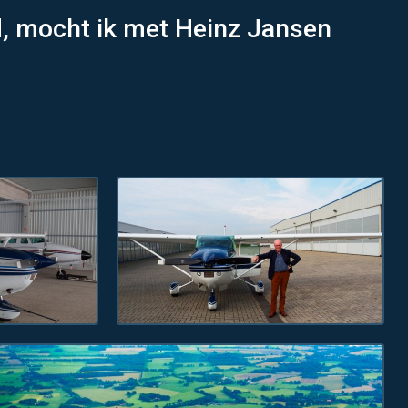
nd, mocht ik met Heinz Jansen