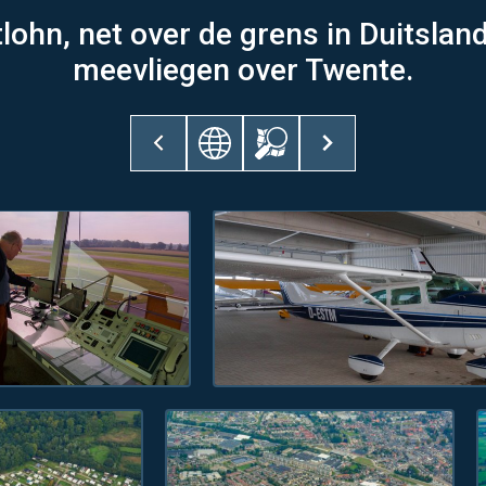
lohn, net over de grens in Duitsla
meevliegen over Twente.