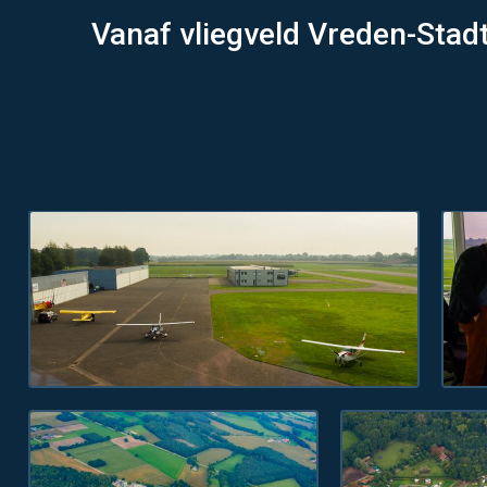
Vanaf vliegveld Vreden-Stadt