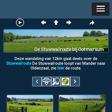
De Stuwwalroute bij Ootmarsum
Deze wandeling van 12km gaat deels over de
Stuwwalroute
De Stuwwalroute loopt van Mander naar
Oldenzaal, zie
hier
de route.