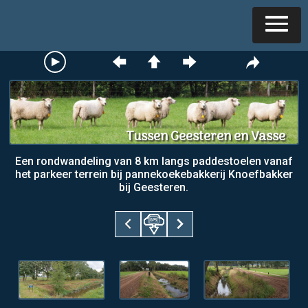
Tussen Geesteren en Vasse
Een rondwandeling van 8 km langs paddestoelen vanaf
het parkeer terrein bij pannekoekebakkerij Knoefbakker
bij Geesteren.