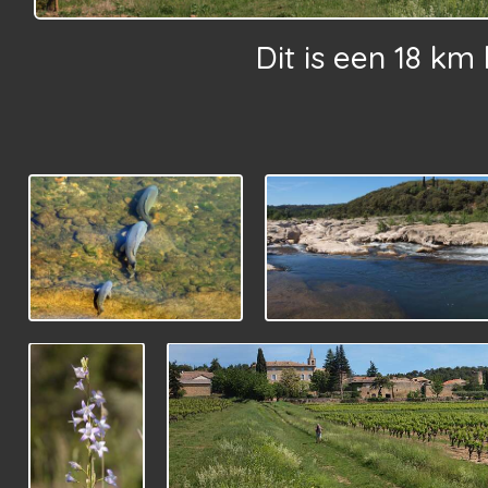
Dit is een 18 k