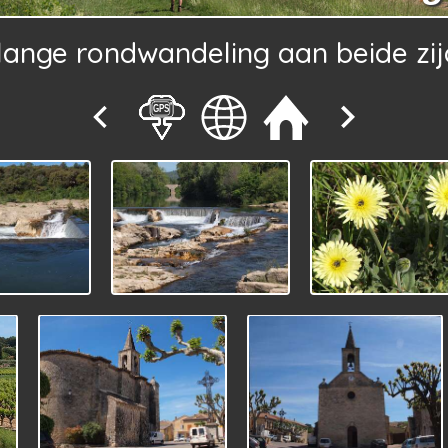
m lange rondwandeling aan beide zi