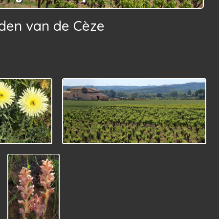
jden van de Cèze