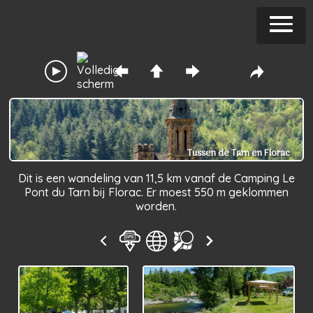
Tussen de Tarn en Florac
Dit is een wandeling van 11,5 km vanaf de Camping Le
Pont du Tarn bij Florac. Er moest 550 m geklommen
worden.