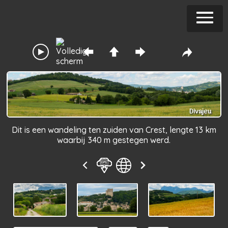
Divajeu
Dit is een wandeling ten zuiden van Crest, lengte 13 km
waarbij 340 m gestegen werd.