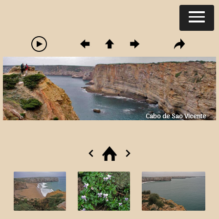
Cabo de Sao Vicente