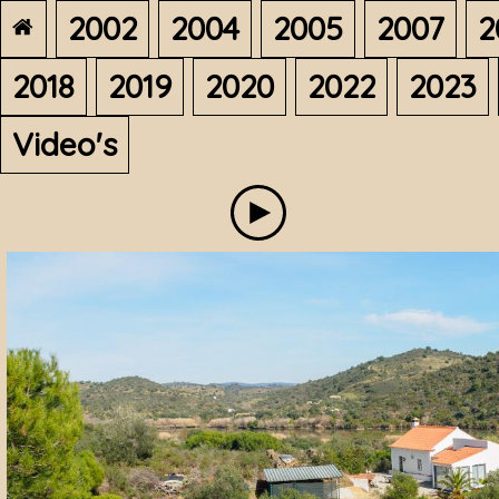
2002
2004
2005
2007
2
2018
2019
2020
2022
2023
Video's