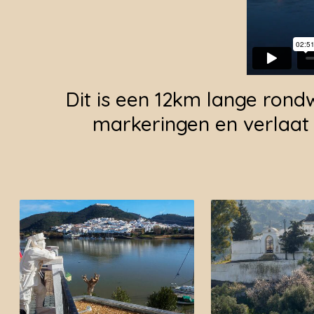
Dit is een 12km lange rond
markeringen en verlaat