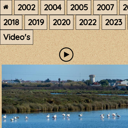
2002
2004
2005
2007
2
2018
2019
2020
2022
2023
Video's