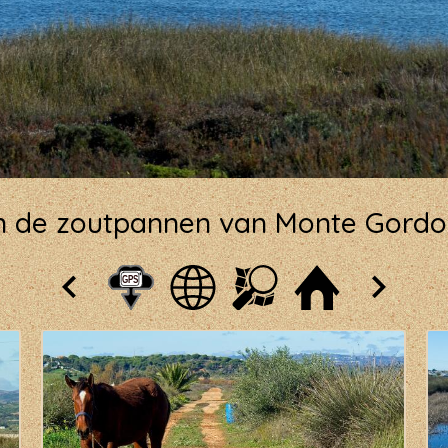
n de zoutpannen van Monte Gordo b