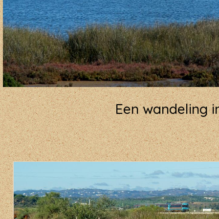
Een wandeling i