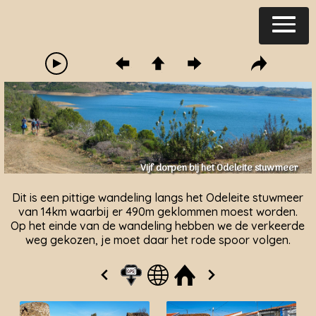
Vijf dorpen bij het Odeleite stuwmeer
Dit is een pittige wandeling langs het Odeleite stuwmeer
van 14km waarbij er 490m geklommen moest worden.
Op het einde van de wandeling hebben we de verkeerde
weg gekozen, je moet daar het rode spoor volgen.