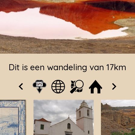
Dit is een wandeling van 17km