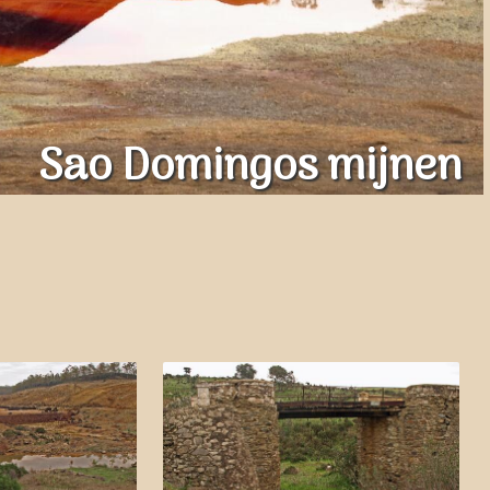
Sao Domingos mijnen