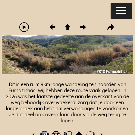
PR10 Furnazinhas
Dit is een ruim 9km lange wandeling ten noorden van
Furnazinhas. Wij hebben deze route vaak gelopen. In
2026 was het laatste gedeelte aan de overkant van de
weg behoorlijk overwoekerd, zorg dat je daar een
lange broek aan hebt om verwondingen te voorkomen.
Je dat deel ook overrslaan door via de weg terug te
lopen.