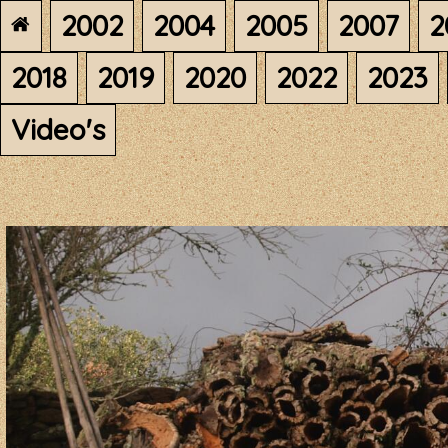
2002
2004
2005
2007
2
2018
2019
2020
2022
2023
Video's