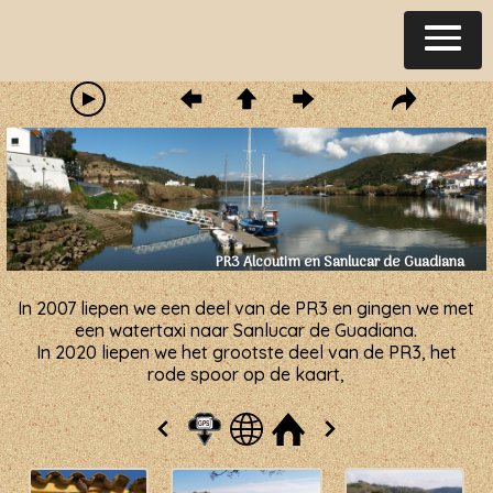
PR3 Alcoutim en Sanlucar de Guadiana
In 2007 liepen we een deel van de PR3 en gingen we met
een watertaxi naar Sanlucar de Guadiana.
In 2020 liepen we het grootste deel van de PR3, het
rode spoor op de kaart,